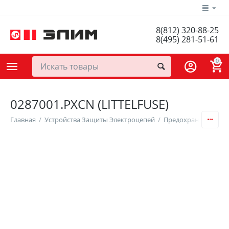
8(812) 320-88-25
8(495) 281-51-61
0
0287001.PXCN (LITTELFUSE)
Главная
/
Устройства Защиты Электроцепей
/
Предохранители и 