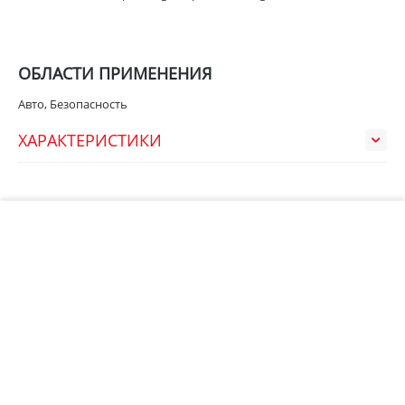
ОБЛАСТИ ПРИМЕНЕНИЯ
Авто, Безопасность
ХАРАКТЕРИСТИКИ
В корзину
НЕДАВНО ПРОСМОТРЕННЫЕ