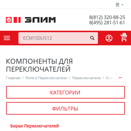
8(812) 320-88-25
8(495) 281-51-61
0
КОМПОНЕНТЫ ДЛЯ
ПЕРЕКЛЮЧАТЕЛЕЙ
Главная
/
Реле и Переключатели
/
Переключатели
/
Компоненты 
КАТЕГОРИИ
ФИЛЬТРЫ
Бирки Переключателей