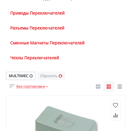
Приводы Переключателей
Разъемы Переключателей
Сменные Магниты Переключателей
Чехлы Переключателей
MULTIMEC
Сбросить
Без сортировки