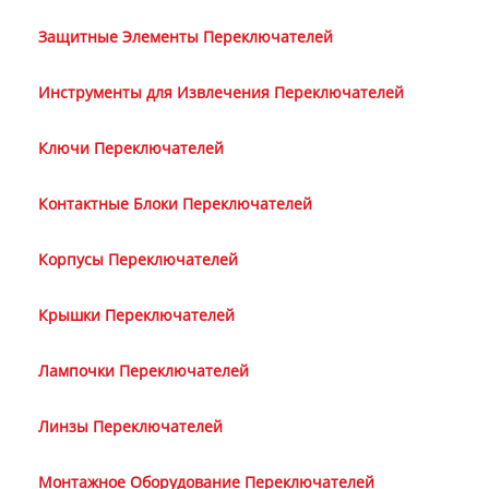
Защитные Элементы Переключателей
Инструменты для Извлечения Переключателей
Ключи Переключателей
Контактные Блоки Переключателей
Корпусы Переключателей
Крышки Переключателей
Лампочки Переключателей
Линзы Переключателей
Монтажное Оборудование Переключателей