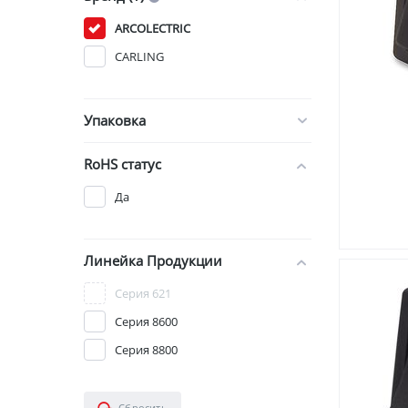
ARCOLECTRIC
CARLING
Упаковка
RoHS статус
Да
Линейка Продукции
Серия 621
Серия 8600
Серия 8800
Сбросить