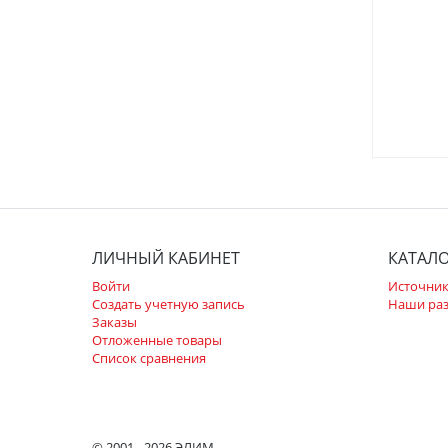
ЛИЧНЫЙ КАБИНЕТ
КАТАЛ
Войти
Источник
Создать учетную запись
Наши ра
Заказы
Отложенные товары
Список сравнения
© 2001 - 2026 ЭЛИМ.