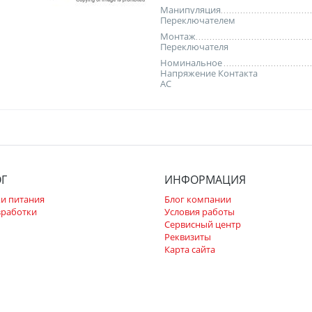
Манипуляция
Переключателем
Монтаж
Переключателя
Номинальное
Напряжение Контакта
AC
ОГ
ИНФОРМАЦИЯ
и питания
Блог компании
зработки
Условия работы
Сервисный центр
Реквизиты
Карта сайта