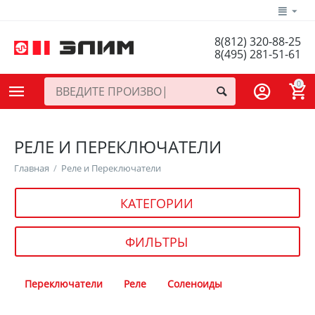
8(812) 320-88-25
8(495) 281-51-61
0
РЕЛЕ И ПЕРЕКЛЮЧАТЕЛИ
Главная
/
Реле и Переключатели
КАТЕГОРИИ
ФИЛЬТРЫ
Переключатели
Реле
Соленоиды