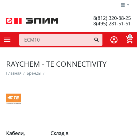
8(812) 320-88-25
8(495) 281-51-61
0
RAYCHEM - TE CONNECTIVITY
Главная
/
Бренды
/
Кабели,
Склад в