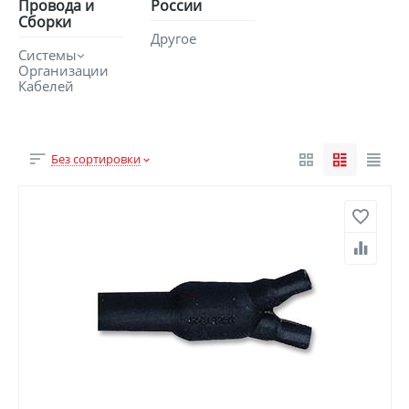
Провода и
России
Сборки
Другое
Системы
Организации
Кабелей
Без сортировки