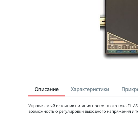
Описание
Характеристики
Прикр
Управляемый источник питания постоянного тока EL-AS
возможностью регулировки выходного напряжения и то