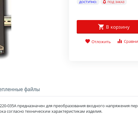
ДОСТУПНО:
ПОД ЗАКАЗ
В корзину
Сравни
Отложить
епленные файлы
220-035А предназначен для преобразования входного напряжения пер
ка согласно техническим характеристикам изделия.