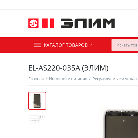
КАТАЛОГ ТОВАРОВ
EL-AS220-035A (ЭЛИМ)
Главная
/
Источники питания
/
Регулируемые и управ