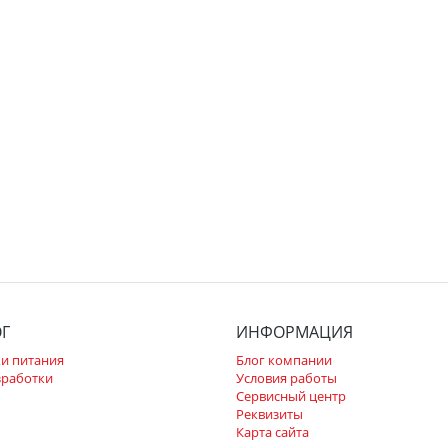
ОГ
ИНФОРМАЦИЯ
и питания
Блог компании
зработки
Условия работы
Сервисный центр
Реквизиты
Карта сайта