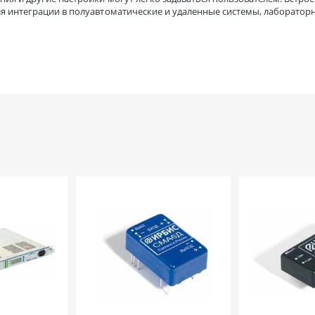
я интеграции в полуавтоматические и удаленные системы, лаборатор