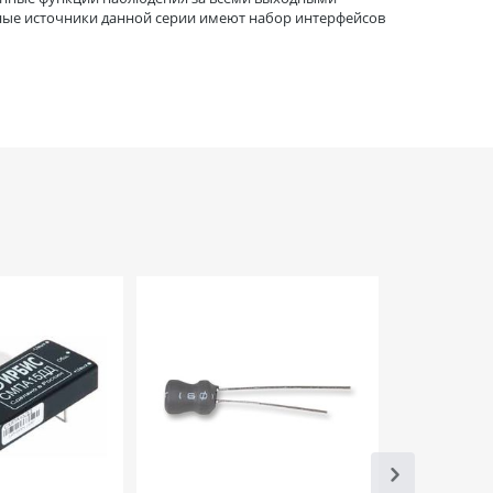
ные источники данной серии имеют набор интерфейсов