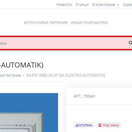
Новости
Статьи
О компании
Серв
ИСТОЧНИКИ ПИТАНИЯ
НАШИ РАЗРАБОТКИ
O-AUTOMATIK)
ки питания
/
EA-PSI 9080-20 DT (EA ELEKTRO-AUTOMATIK)
АРТ.:
750441
ДОСТУПНО:
ПОД ЗАКАЗ