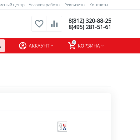
исный центр
Условия работы
Реквизиты
Контакты
8(812) 320-88-25
8(495) 281-51-61
0
АККАУНТ
КОРЗИНА