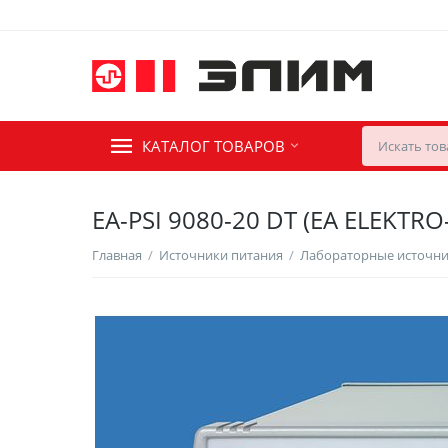
КАТАЛОГ ТОВАРОВ
EA-PSI 9080-20 DT (EA ELEKTR
Главная
/
Источники питания
/
Лабораторные источни