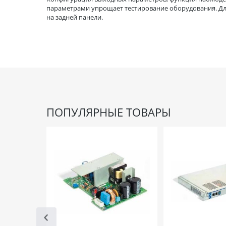
параметрами упрощает тестирование оборудования. Дл
на задней панели.
ПОПУЛЯРНЫЕ ТОВАРЫ