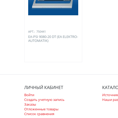
АРТ.:
750441
EA-PSI 9080-20 DT (EA ELEKTRO-
AUTOMATIK)
ЛИЧНЫЙ КАБИНЕТ
КАТАЛ
Войти
Источник
Создать учетную запись
Наши ра
Заказы
Отложенные товары
Список сравнения