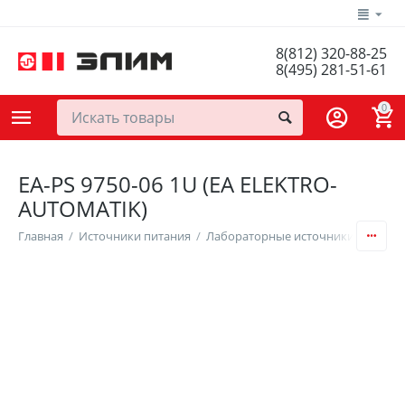
8(812) 320-88-25
8(495) 281-51-61
0
EA-PS 9750-06 1U (EA ELEKTRO-
AUTOMATIK)
Главная
/
Источники питания
/
Лабораторные источники питания