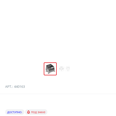
АРТ.:
440163
ДОСТУПНО:
ПОД ЗАКАЗ