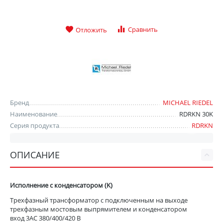
Сравнить
Отложить
Бренд
MICHAEL RIEDEL
Наименование
RDRKN 30K
Серия продукта
RDRKN
ОПИСАНИЕ
Исполнение с конденсатором (K)
Трехфазный трансформатор с подключенным на выходе
трехфазным мостовым выпрямителем и конденсатором
вход 3AC 380/400/420 В