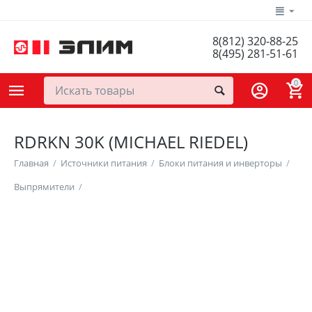
8(812) 320-88-25
8(495) 281-51-61
0
RDRKN 30K (MICHAEL RIEDEL)
Главная
/
Источники питания
/
Блоки питания и инверторы
/
Выпрямители
/