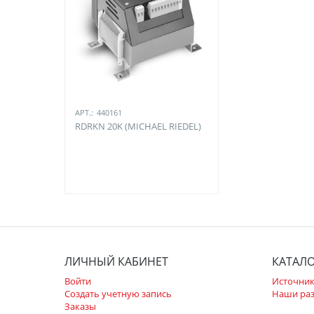
АРТ.:
440161
RDRKN 20K (MICHAEL RIEDEL)
ЛИЧНЫЙ КАБИНЕТ
КАТАЛ
Войти
Источник
Создать учетную запись
Наши ра
Заказы