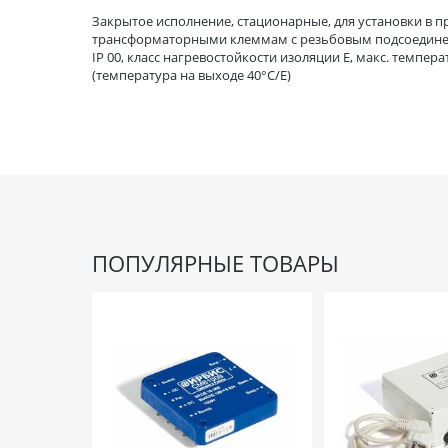
Закрытое исполнение, стационарные, для установки в 
трансформаторными клеммам с резьбовым подсоединени
IP 00, класс нагревостойкости изоляции Е, макс. темпе
(температура на выходе 40°C/Е)
ПОПУЛЯРНЫЕ ТОВАРЫ