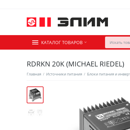
КАТАЛОГ ТОВАРОВ
RDRKN 20K (MICHAEL RIEDEL)
Главная
/
Источники питания
/
Блоки питания и инве