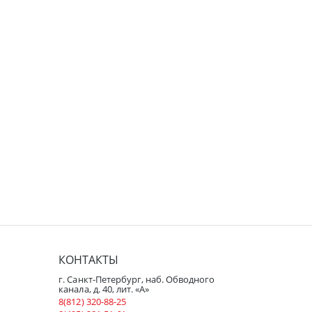
КОНТАКТЫ
г. Санкт-Петербург, наб. Обводного
канала, д. 40, лит. «А»
8(812) 320-88-25