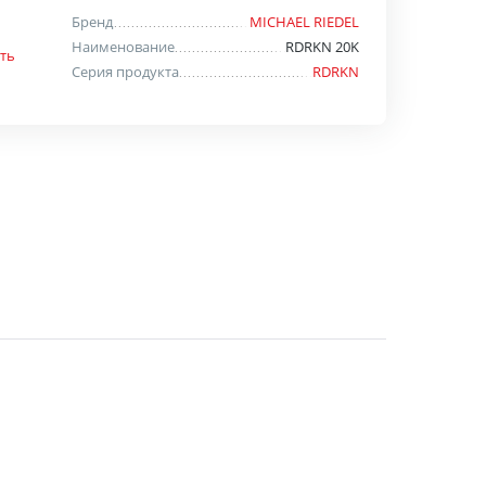
Бренд
MICHAEL RIEDEL
Наименование
RDRKN 20K
ть
Серия продукта
RDRKN