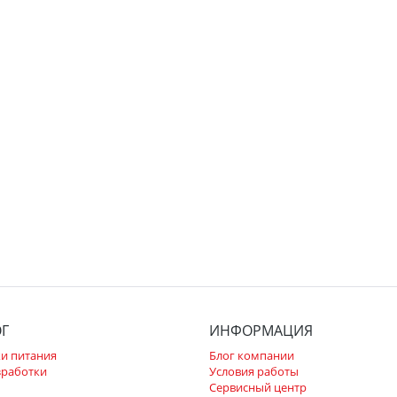
ОГ
ИНФОРМАЦИЯ
и питания
Блог компании
зработки
Условия работы
Сервисный центр