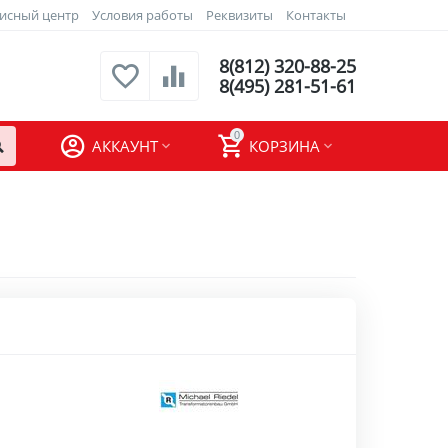
исный центр
Условия работы
Реквизиты
Контакты
8(812) 320-88-25
8(495) 281-51-61
0
АККАУНТ
КОРЗИНА