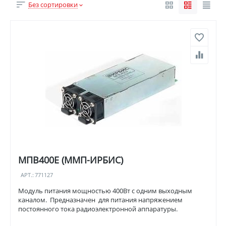
Без сортировки
МПВ400Е (ММП-ИРБИС)
АРТ.:
771127
Модуль питания мощностью 400Вт с одним выходным
каналом. Предназначен для питания напряжением
постоянного тока радиоэлектронной аппаратуры.