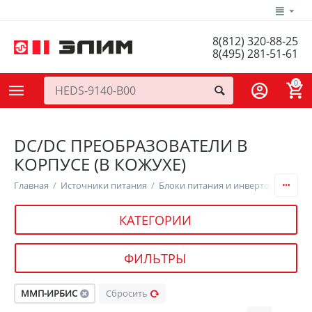
8(812) 320-88-25
8(495) 281-51-61
0
DC/DC ПРЕОБРАЗОВАТЕЛИ В
КОРПУСЕ (В КОЖУХЕ)
Главная
/
Источники питания
/
Блоки питания и инверторы
/
DC/
КАТЕГОРИИ
ФИЛЬТРЫ
ММП-ИРБИС
Сбросить