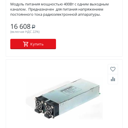
Модуль питания мощностью 400Вт с одним выходным
каналом. Предназначен для питания напряжением
постоянного тока радиоэлектронной аппаратуры.
16 608
Р
(включая НДС 22%)
Купить