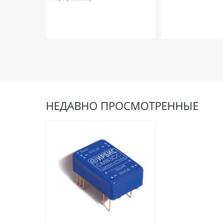
НЕДАВНО ПРОСМОТРЕННЫЕ