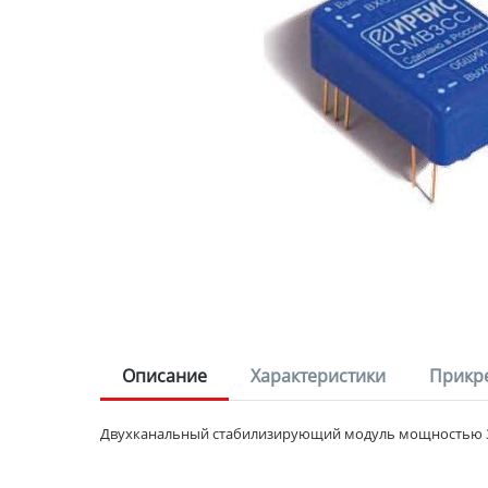
Описание
Характеристики
Прикр
Двухканальный стабилизирующий модуль мощностью 3В