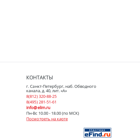
КОНТАКТЫ
г. Санкт-Петербург, наб. Обводного
канала, д. 40, лит. «А»
8(812) 320-88-25
8(495) 281-51-61
info@elim.ru
Пн-Вс 10.00 - 18.00 (по МСК)
Посмотреть на карте