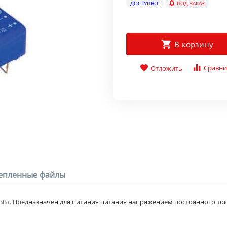
ДОСТУПНО:
ПОД ЗАКАЗ
В корзину
Сравни
Отложить
епленные файлы
т. Предназначен для питания питания напряжением постоянного ток