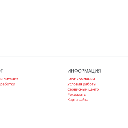
ОГ
ИНФОРМАЦИЯ
и питания
Блог компании
зработки
Условия работы
Сервисный центр
Реквизиты
Карта сайта