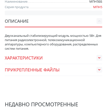
Наименование
МПН5ББ
Серия продукта
МПН5
ОПИСАНИЕ
Двухканальный стабилизирующий модуль мощностью 5Вт. Для
питания радиоэлектронной, телекоммуникационной
аппаратуры, компьютерного оборудования, распределенных
систем питания.
ХАРАКТЕРИСТИКИ
ПРИКРЕПЛЕННЫЕ ФАЙЛЫ
НЕДАВНО ПРОСМОТРЕННЫЕ