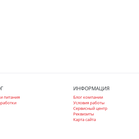
ОГ
ИНФОРМАЦИЯ
и питания
Блог компании
зработки
Условия работы
Сервисный центр
Реквизиты
Карта сайта