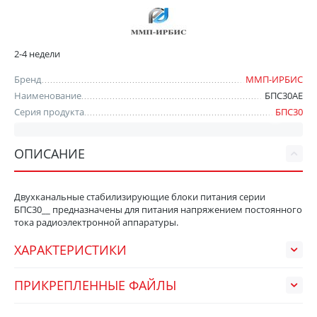
2-4 недели
Бренд
ММП-ИРБИС
Наименование
БПС30АЕ
Серия продукта
БПС30
ОПИСАНИЕ
Двухканальные стабилизирующие блоки питания серии
БПС30__ предназначены для питания напряжением постоянного
тока радиоэлектронной аппаратуры.
ХАРАКТЕРИСТИКИ
ПРИКРЕПЛЕННЫЕ ФАЙЛЫ