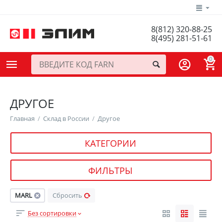
8(812) 320-88-25
8(495) 281-51-61
0
ДРУГОЕ
Главная
/
Склад в России
/
Другое
КАТЕГОРИИ
ФИЛЬТРЫ
MARL
Сбросить
Без сортировки