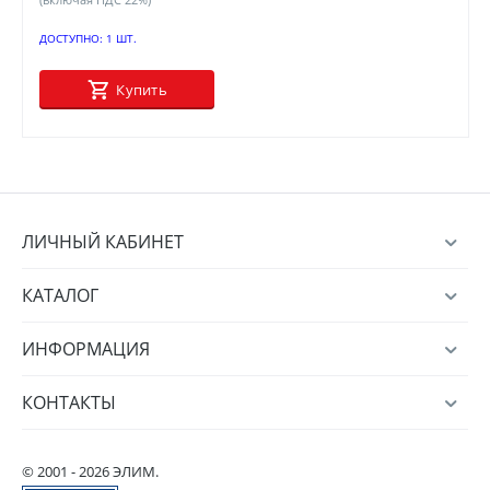
ДОСТУПНО:
1 ШТ.
Купить
ЛИЧНЫЙ КАБИНЕТ
КАТАЛОГ
ИНФОРМАЦИЯ
КОНТАКТЫ
© 2001 - 2026 ЭЛИМ.