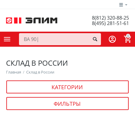
8(812) 320-88-25
8(495) 281-51-61
0
СКЛАД В РОССИИ
Главная
/
Склад в России
КАТЕГОРИИ
ФИЛЬТРЫ