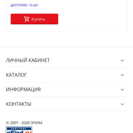
ДОСТУПНО:
10 ШТ.
Купить
ЛИЧНЫЙ КАБИНЕТ
КАТАЛОГ
ИНФОРМАЦИЯ
КОНТАКТЫ
© 2001 - 2026 ЭЛИМ.