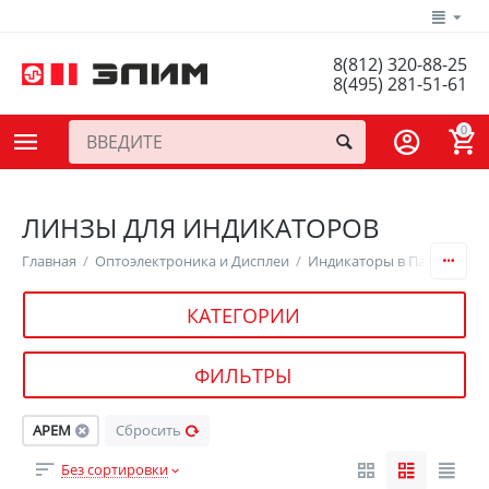
8(812) 320-88-25
8(495) 281-51-61
0
ЛИНЗЫ ДЛЯ ИНДИКАТОРОВ
Главная
/
Оптоэлектроника и Дисплеи
/
Индикаторы в Панель, Ос
КАТЕГОРИИ
ФИЛЬТРЫ
APEM
Сбросить
Без сортировки