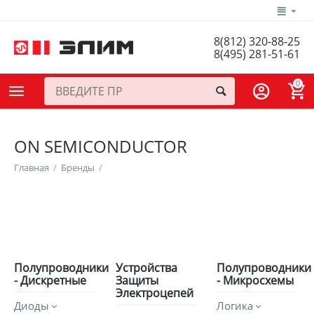
8(812) 320-88-25
8(495) 281-51-61
0
ON SEMICONDUCTOR
Главная
/
Бренды
/
Полупроводники
Устройства
Полупроводники
- Дискретные
Защиты
- Микросхемы
Электроцепей
Диоды
Логика