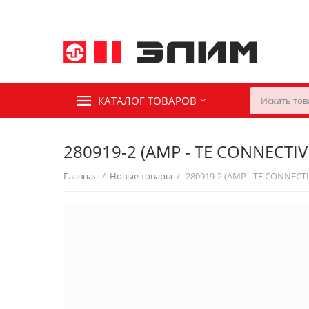
КАТАЛОГ ТОВАРОВ
280919-2 (AMP - TE CONNECTIV
Главная
/
Новые товары
/
280919-2 (AMP - TE CONNECTI