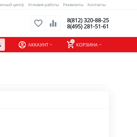
исный центр
Условия работы
Реквизиты
Контакты
8(812) 320-88-25
8(495) 281-51-61
0
АККАУНТ
КОРЗИНА