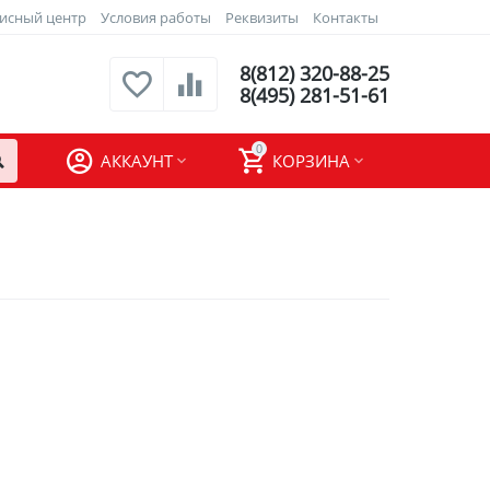
исный центр
Условия работы
Реквизиты
Контакты
8(812) 320-88-25
8(495) 281-51-61
0
АККАУНТ
КОРЗИНА