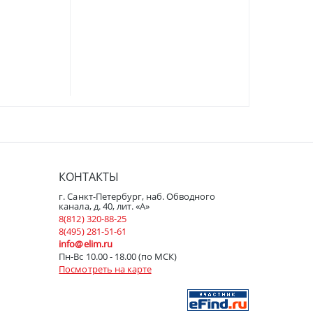
КОНТАКТЫ
г. Санкт-Петербург, наб. Обводного
канала, д. 40, лит. «А»
8(812) 320-88-25
8(495) 281-51-61
info@elim.ru
Пн-Вс 10.00 - 18.00 (по МСК)
Посмотреть на карте