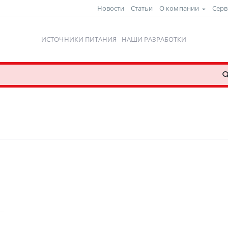
Новости
Статьи
О компании
Серв
ИСТОЧНИКИ ПИТАНИЯ
НАШИ РАЗРАБОТКИ