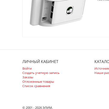
ЛИЧНЫЙ КАБИНЕТ
КАТАЛ
Войти
Источник
Создать учетную запись
Наши ра
Заказы
Отложенные товары
Список сравнения
© 2001 - 2026 ЭЛИМ.