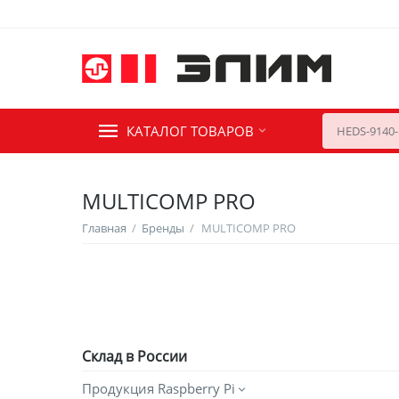
КАТАЛОГ ТОВАРОВ
MULTICOMP PRO
Главная
/
Бренды
/
MULTICOMP PRO
Склад в России
Продукция Raspberry Pi