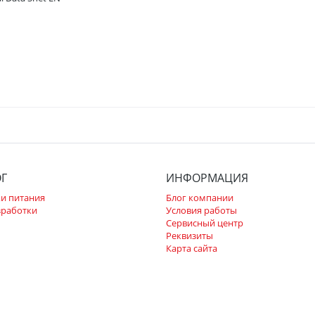
ОГ
ИНФОРМАЦИЯ
и питания
Блог компании
зработки
Условия работы
Сервисный центр
Реквизиты
Карта сайта