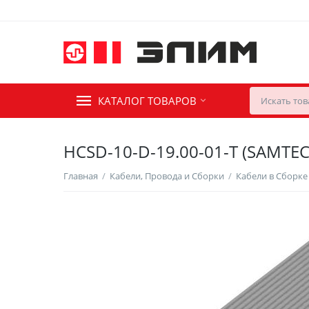
КАТАЛОГ ТОВАРОВ
HCSD-10-D-19.00-01-T (SAMTEC
Главная
/
Кабели, Провода и Сборки
/
Кабели в Сборке