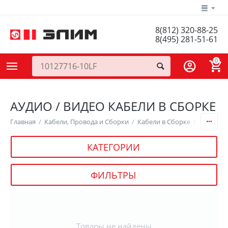
8(812) 320-88-25
8(495) 281-51-61
0
АУДИО / ВИДЕО КАБЕЛИ В СБОРКЕ
Главная
/
Кабели, Провода и Сборки
/
Кабели в Сборке
/
Аудио / 
КАТЕГОРИИ
ФИЛЬТРЫ
Товары не найдены