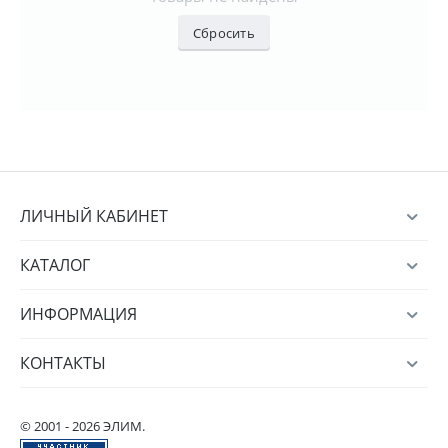
Сбросить
ЛИЧНЫЙ КАБИНЕТ
КАТАЛОГ
ИНФОРМАЦИЯ
КОНТАКТЫ
© 2001 - 2026 ЭЛИМ.