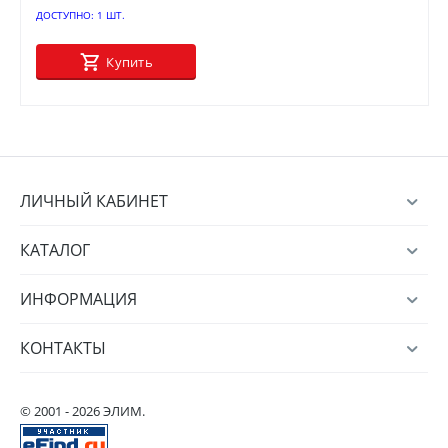
ДОСТУПНО:
1 ШТ.
Купить
ЛИЧНЫЙ КАБИНЕТ
КАТАЛОГ
ИНФОРМАЦИЯ
КОНТАКТЫ
© 2001 - 2026 ЭЛИМ.