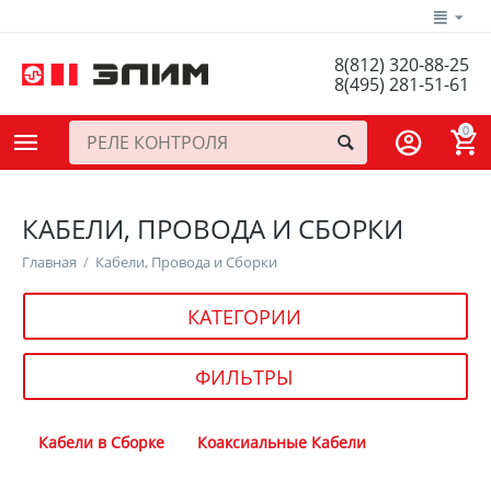
8(812) 320-88-25
8(495) 281-51-61
0
КАБЕЛИ, ПРОВОДА И СБОРКИ
Главная
/
Кабели, Провода и Сборки
КАТЕГОРИИ
ФИЛЬТРЫ
Кабели в Сборке
Коаксиальные Кабели