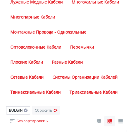
Луженые Медные Кабели
Многожильные Кабели
Многопарные Кабели
Монтажные Провода - Одножильные
Оптоволоконные Кабели
Перемычки
Плоские Кабели
Разные Кабели
Сетевые Кабели
Системы Организации Кабелей
Твинаксиальные Кабели
Триаксиальные Кабели
BULGIN
Сбросить
Без сортировки