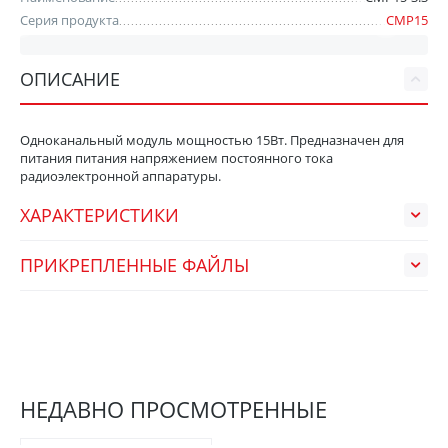
Серия продукта
СМР15
ОПИСАНИЕ
Одноканальный модуль мощностью 15Вт. Предназначен для
питания питания напряжением постоянного тока
радиоэлектронной аппаратуры.
ХАРАКТЕРИСТИКИ
ПРИКРЕПЛЕННЫЕ ФАЙЛЫ
НЕДАВНО ПРОСМОТРЕННЫЕ